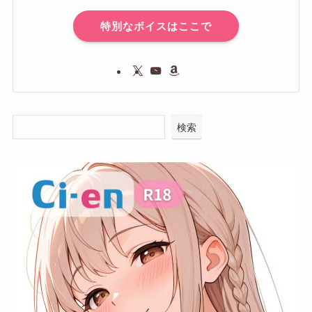
特別なボイスはここで
検索