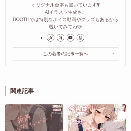
オリジナル台本も書いています❣️
AIイラスト生成も。
BOOTHでは特別なボイス動画やグッズもあるから
覗いてみてね🩷
この著者の記事一覧へ
関連記事