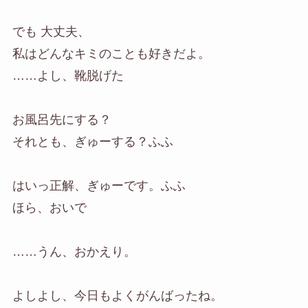
でも 大丈夫、
私はどんなキミのことも好きだよ。
……よし、靴脱げた
お風呂先にする？
それとも、ぎゅーする？ふふ
はいっ正解、ぎゅーです。ふふ
ほら、おいで
……うん、おかえり。
よしよし、今日もよくがんばったね。