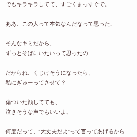
でもキラキラしてて、すごくまっすぐで。
ああ、この人って本気なんだなって思った。
そんなキミだから、
ずっとそばにいたいって思ったの
だからね、くじけそうになったら、
私にぎゅーってさせて？
傷ついた顔してても、
泣きそうな声でもいいよ。
何度だって、“大丈夫だよ”って言ってあげるから