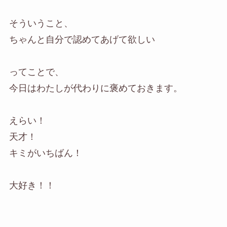
そういうこと、
ちゃんと自分で認めてあげて欲しい
ってことで、
今日はわたしが代わりに褒めておきます。
えらい！
天才！
キミがいちばん！
大好き！！