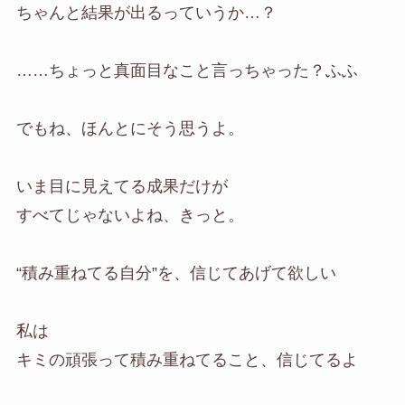
ちゃんと結果が出るっていうか…？
……ちょっと真面目なこと言っちゃった？ふふ
でもね、ほんとにそう思うよ。
いま目に見えてる成果だけが
すべてじゃないよね、きっと。
“積み重ねてる自分”を、信じてあげて欲しい
私は
キミの頑張って積み重ねてること、信じてるよ