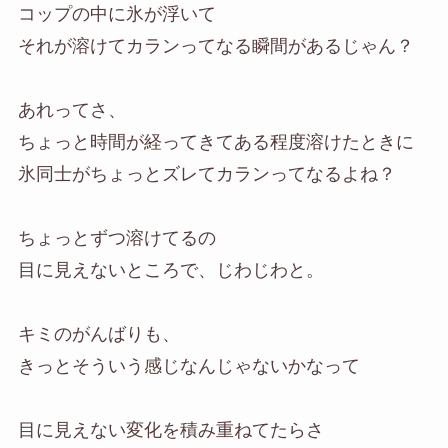
コップの中に氷が浮いて
それが溶けてカランってなる瞬間があるじゃん？
あれってさ、
ちょっと時間が経ってきてある程度溶けたときに
氷同士がちょっとズレてカランってなるよね？
ちょっとずつ溶けてるの
目に見えないところで、じわじわと。
キミのがんばりも、
きっとそういう感じなんじゃないかなって
目に見えない変化を積み重ねてたらさ