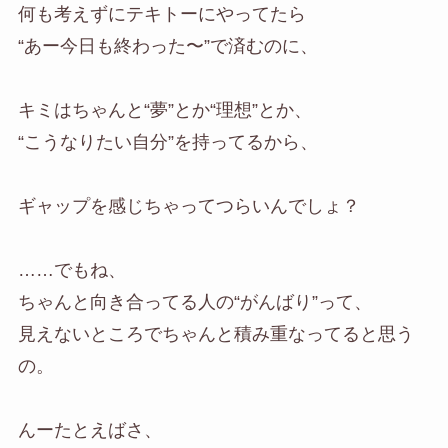
何も考えずにテキトーにやってたら
“あー今日も終わった〜”で済むのに、
キミはちゃんと“夢”とか“理想”とか、
“こうなりたい自分”を持ってるから、
ギャップを感じちゃってつらいんでしょ？
……でもね、
ちゃんと向き合ってる人の“がんばり”って、
見えないところでちゃんと積み重なってると思う
の。
んーたとえばさ、