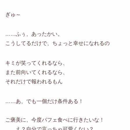
ぎゅ～
……ふぅ、あったかい。
こうしてるだけで、ちょっと幸せになれるの
キミが笑ってくれるなら、
また前向いてくれるなら、
それだけで報われるもん
……あ、でも一個だけ条件ある！
ご褒美に、今度パフェ食べに行きたいな！
……え？自分で言っちゃ可愛くない？