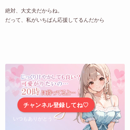
絶対、大丈夫だからね。
だって、私がいちばん応援してるんだから
チャンネル登録してね♡
いつもありがとう♡