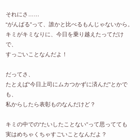
それにさ……
“がんばる”って、誰かと比べるもんじゃないから。
キミがキミなりに、今日を乗り越えたってだけ
で、
すっごいことなんだよ！
だってさ、
たとえば“今日上司にムカつかずに済んだ”とかで
も、
私からしたら表彰ものなんだけど？
キミの中での“たいしたことない”って思ってても
実はめちゃくちゃすごいことなんだよ？