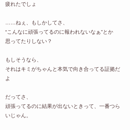
疲れたでしょ
……ねぇ、もしかしてさ、
“こんなに頑張ってるのに報われないなぁ”とか
思ってたりしない？
もしそうなら、
それはキミがちゃんと本気で向き合ってる証拠だ
よ
だってさ、
頑張ってるのに結果が出ないときって、一番つら
いじゃん。