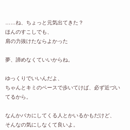
……ね、ちょっと元気出てきた？
ほんのすこしでも、
肩の力抜けたならよかった
夢、諦めなくていいからね。
ゆっくりでいいんだよ、
ちゃんとキミのペースで歩いてけば、必ず近づい
てるから。
なんかバカにしてくる人とかいるかもだけど、
そんなの気にしなくて良いよ。