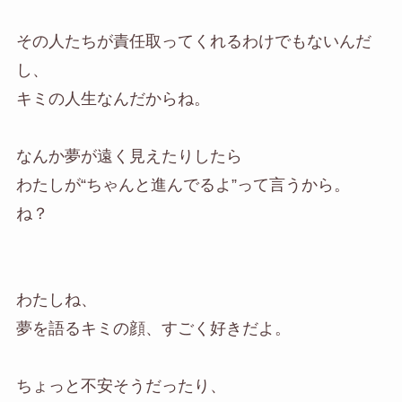
その人たちが責任取ってくれるわけでもないんだ
し、
キミの人生なんだからね。
なんか夢が遠く見えたりしたら
わたしが“ちゃんと進んでるよ”って言うから。
ね？
わたしね、
夢を語るキミの顔、すごく好きだよ。
ちょっと不安そうだったり、