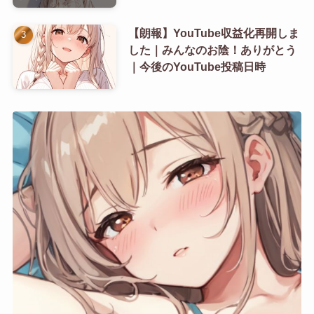
【朗報】YouTube収益化再開しま
した｜みんなのお陰！ありがとう
｜今後のYouTube投稿日時