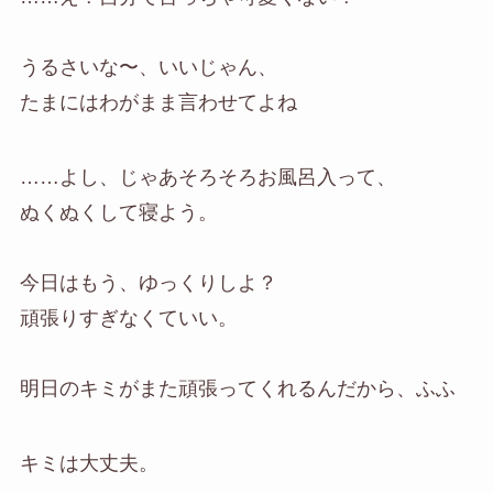
うるさいな〜、いいじゃん、
たまにはわがまま言わせてよね
……よし、じゃあそろそろお風呂入って、
ぬくぬくして寝よう。
今日はもう、ゆっくりしよ？
頑張りすぎなくていい。
明日のキミがまた頑張ってくれるんだから、ふふ
キミは大丈夫。