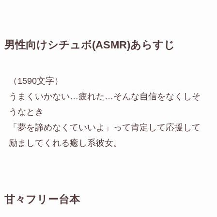
男性向けシチュボ(ASMR)あらすじ
（1590文字）
うまくいかない…疲れた…そんな自信をなくしそ
うなとき
「夢を諦めなくていいよ」って肯定して応援して
励ましてくれる癒し系彼女。
甘々フリー台本