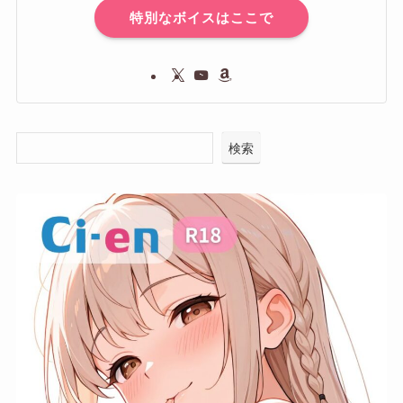
特別なボイスはここで
検索