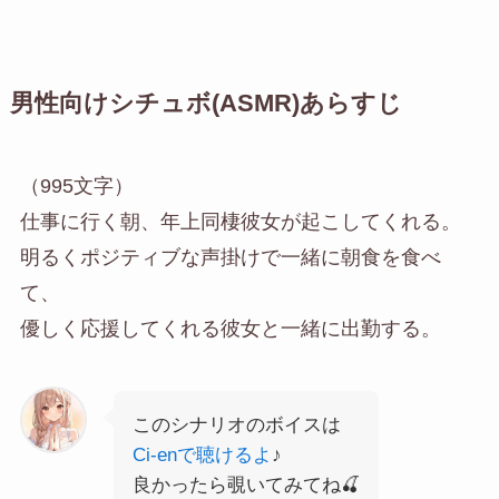
男性向けシチュボ(ASMR)あらすじ
（995文字）
仕事に行く朝、年上同棲彼女が起こしてくれる。
明るくポジティブな声掛けで一緒に朝食を食べ
て、
優しく応援してくれる彼女と一緒に出勤する。
このシナリオのボイスは
Ci-enで聴けるよ
♪
良かったら覗いてみてね🍒