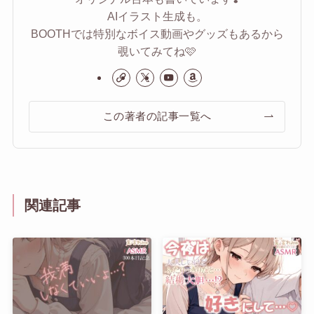
AIイラスト生成も。
BOOTHでは特別なボイス動画やグッズもあるから
覗いてみてね🩷
この著者の記事一覧へ
関連記事