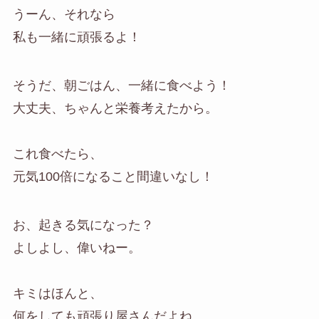
うーん、それなら
私も一緒に頑張るよ！
そうだ、朝ごはん、一緒に食べよう！
大丈夫、ちゃんと栄養考えたから。
これ食べたら、
元気100倍になること間違いなし！
お、起きる気になった？
よしよし、偉いねー。
キミはほんと、
何をしても頑張り屋さんだよね。