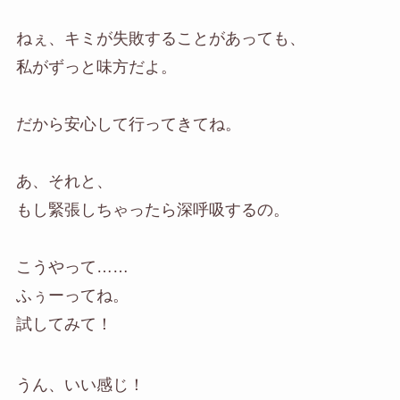
ねぇ、キミが失敗することがあっても、
私がずっと味方だよ。
だから安心して行ってきてね。
あ、それと、
もし緊張しちゃったら深呼吸するの。
こうやって……
ふぅーってね。
試してみて！
うん、いい感じ！