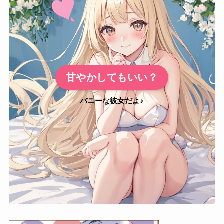
甘やかしてもいい？
バニーな彼女だよ♪