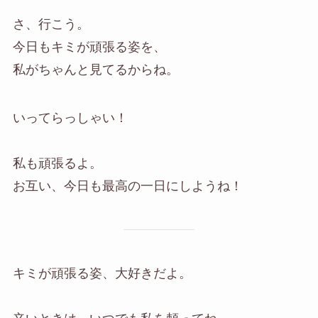
さ、行こう。
今日もキミが頑張る姿を、
私がちゃんと見てるからね。
いってらっしゃい！
私も頑張るよ。
お互い、今日も最高の一日にしようね！
キミが頑張る姿、大好きだよ。