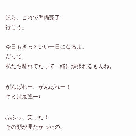
ほら、これで準備完了！
行こう。
今日もきっといい一日になるよ。
だって、
私たち離れてたって一緒に頑張れるもんね。
がんばれー、がんばれー！
キミは最強ー♪
ふふっ、笑った！
その顔が見たかったの。