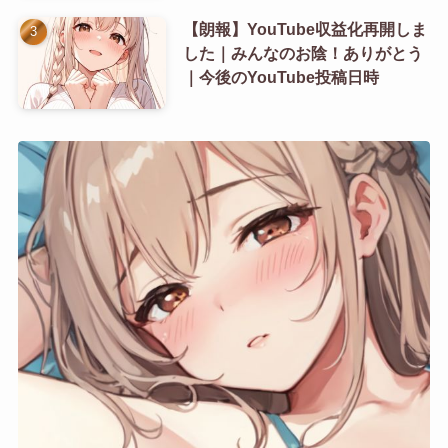
【朗報】YouTube収益化再開しま
した｜みんなのお陰！ありがとう
｜今後のYouTube投稿日時