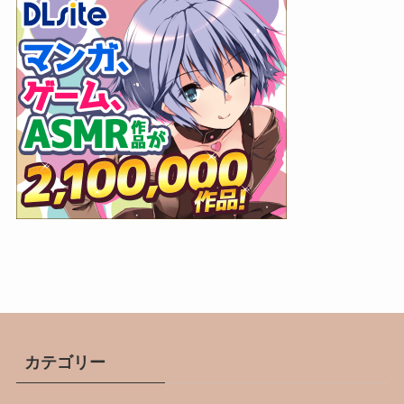
カテゴリー