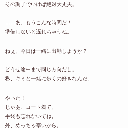
その調子でいけば絶対大丈夫。
……あ、もうこんな時間だ！
準備しないと遅れちゃうね。
ねぇ、今日は一緒に出勤しようか？
どうせ途中まで同じ方向だし。
私、キミと一緒に歩くの好きなんだ。
やった！
じゃあ、コート着て、
手袋も忘れないでね。
外、めっちゃ寒いから。