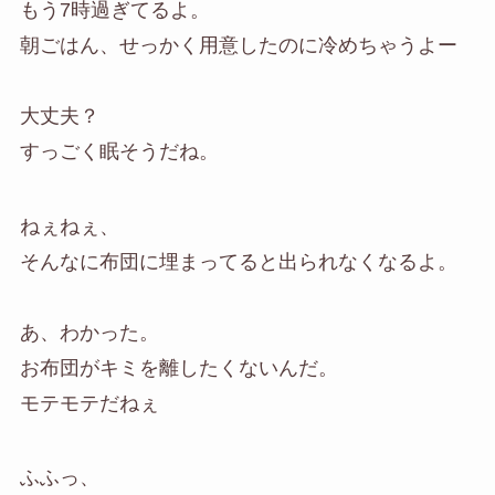
もう7時過ぎてるよ。
朝ごはん、せっかく用意したのに冷めちゃうよー
大丈夫？
すっごく眠そうだね。
ねぇねぇ、
そんなに布団に埋まってると出られなくなるよ。
あ、わかった。
お布団がキミを離したくないんだ。
モテモテだねぇ
ふふっ、