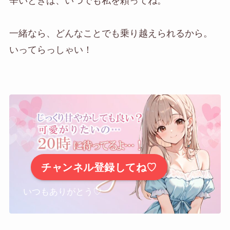
辛いときは、いつでも私を頼ってね。
一緒なら、どんなことでも乗り越えられるから。
いってらっしゃい！
チャンネル登録してね♡
いつもありがとう♡