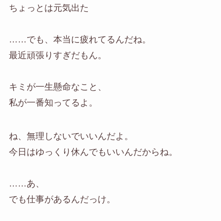
ちょっとは元気出た
……でも、本当に疲れてるんだね。
最近頑張りすぎだもん。
キミが一生懸命なこと、
私が一番知ってるよ。
ね、無理しないでいいんだよ。
今日はゆっくり休んでもいいんだからね。
……あ、
でも仕事があるんだっけ。