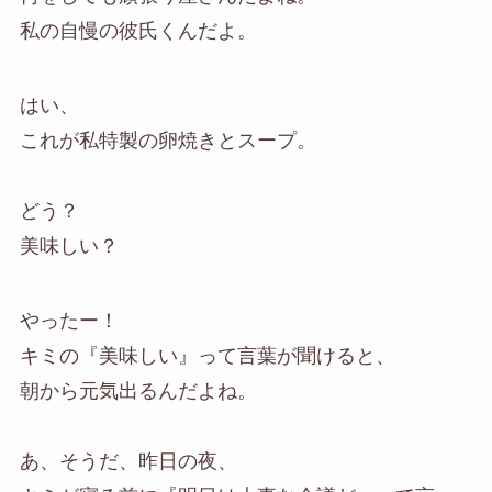
私の自慢の彼氏くんだよ。
はい、
これが私特製の卵焼きとスープ。
どう？
美味しい？
やったー！
キミの『美味しい』って言葉が聞けると、
朝から元気出るんだよね。
あ、そうだ、昨日の夜、