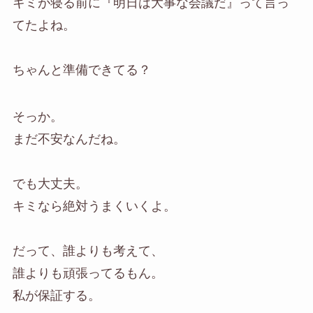
キミが寝る前に『明日は大事な会議だ』って言っ
てたよね。
ちゃんと準備できてる？
そっか。
まだ不安なんだね。
でも大丈夫。
キミなら絶対うまくいくよ。
だって、誰よりも考えて、
誰よりも頑張ってるもん。
私が保証する。