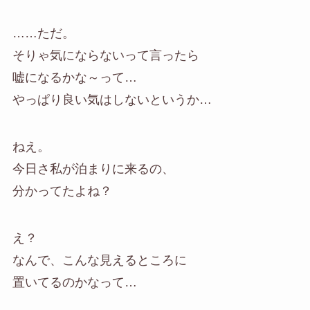
……ただ。
そりゃ気にならないって言ったら
嘘になるかな～って…
やっぱり良い気はしないというか…
ねえ。
今日さ私が泊まりに来るの、
分かってたよね？
え？
なんで、こんな見えるところに
置いてるのかなって…