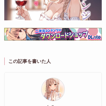
この記事を書いた人