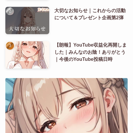
大切なお知らせ｜これからの活動
について＆プレゼント企画第2弾
【朗報】YouTube収益化再開しま
した｜みんなのお陰！ありがとう
｜今後のYouTube投稿日時