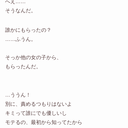
へえ……
そうなんだ。
誰かにもらったの？
……ふうん。
そっか他の女の子から、
もらったんだ。
…ううん！
別に、責めるつもりはないよ
キミって誰にでも優しいし
モテるの、最初から知ってたから