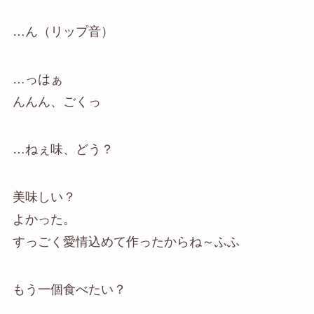
…ん（リップ音）
…っはぁ
んんん、ごくっ
…ねぇ味、どう？
美味しい？
よかった。
すっごく愛情込めて作ったからね～ふふ
もう一個食べたい？