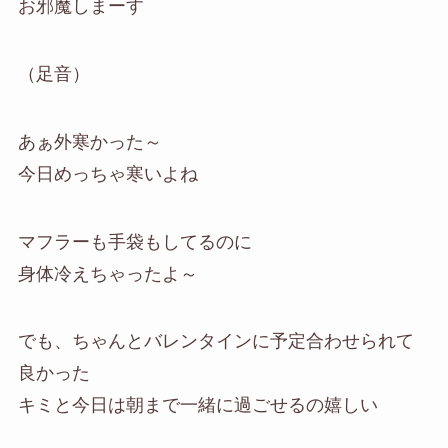
お邪魔しまーす
（足音）
あぁ外寒かった～
今日めっちゃ寒いよね
マフラーも手袋もしてるのに
身体冷えちゃったよ～
でも、ちゃんとバレンタインに予定合わせられて
良かった
キミと今日は朝まで一緒に過ごせるの嬉しい