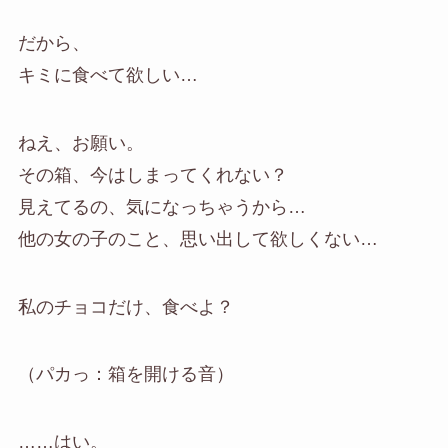
だから、
キミに食べて欲しい…
ねえ、お願い。
その箱、今はしまってくれない？
見えてるの、気になっちゃうから…
他の女の子のこと、思い出して欲しくない…
私のチョコだけ、食べよ？
（パカっ：箱を開ける音）
……はい。