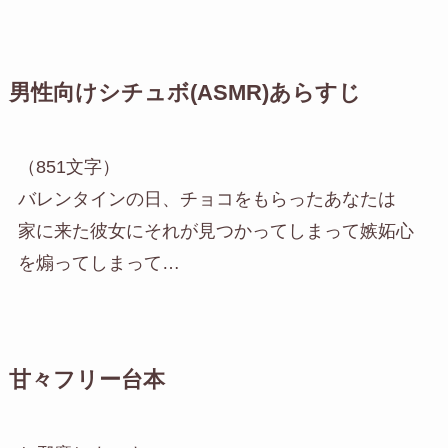
男性向けシチュボ(ASMR)あらすじ
（851文字）
バレンタインの日、チョコをもらったあなたは
家に来た彼女にそれが見つかってしまって嫉妬心
を煽ってしまって…
甘々フリー台本