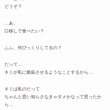
どうぞ？
…あ、
口移しで食べたい？
ふふ、何びっくりしてるの？
だって…
キミが私に嫉妬させるようなことするから…
キミは私のだって
ちゃんと思い知らさなきゃダメかなって思ったか
ら…