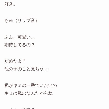
好き。
ちゅ（リップ音）
ふふ、可愛い…
期待してるの？
だめだよ？
他の子のこと見ちゃ…
私がキミの一番でいたいの
キミは私のなんだからね