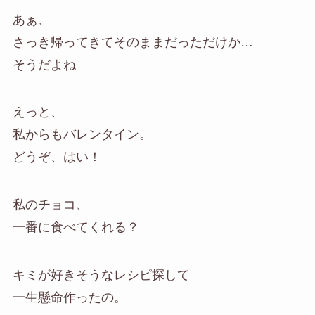
あぁ、
さっき帰ってきてそのままだっただけか…
そうだよね
えっと、
私からもバレンタイン。
どうぞ、はい！
私のチョコ、
一番に食べてくれる？
キミが好きそうなレシピ探して
一生懸命作ったの。